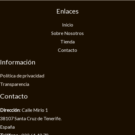
Enlaces
Inicio
Sobre Nosotros
Tienda
Contacto
Información
Política de privacidad​
Transparencia
Contacto
Dirección
: Calle Mirlo 1
38107 Santa Cruz de Tenerife.
España