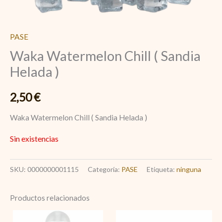
PASE
Waka Watermelon Chill ( Sandia
Helada )
2,50
€
Waka Watermelon Chill ( Sandia Helada )
Sin existencias
SKU:
0000000001115
Categoría:
PASE
Etiqueta:
ninguna
Productos relacionados
Encendedores