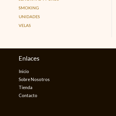
SMOKING
UNIDADES
VELAS
Enlaces
Inicio
Sobre Nosotros
Tienda
Contacto