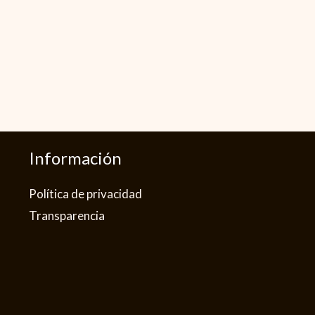
Información
Política de privacidad​
Transparencia