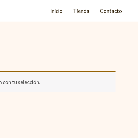
Inicio
Tienda
Contacto
 con tu selección.