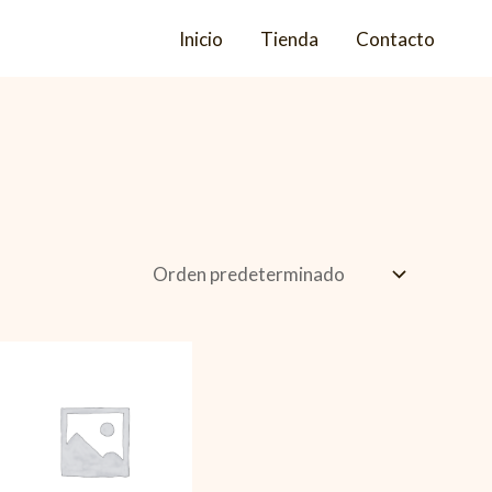
Inicio
Tienda
Contacto