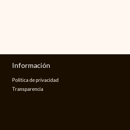
Información
Política de privacidad​
Transparencia