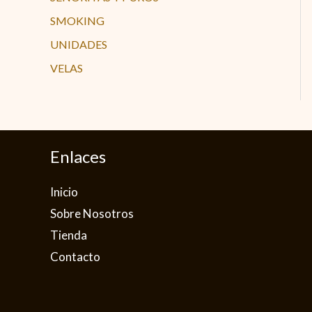
SMOKING
UNIDADES
VELAS
Enlaces
Inicio
Sobre Nosotros
Tienda
Contacto