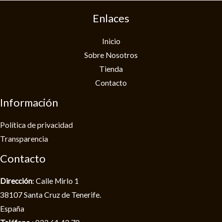
Enlaces
Inicio
Sobre Nosotros
Tienda
Contacto
Información
Política de privacidad​
Transparencia
Contacto
Dirección
: Calle Mirlo 1
38107 Santa Cruz de Tenerife.
España