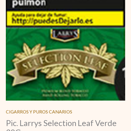
CIGARROS Y PUROS CANARIOS
Pic. Larrys Selection Leaf Verde