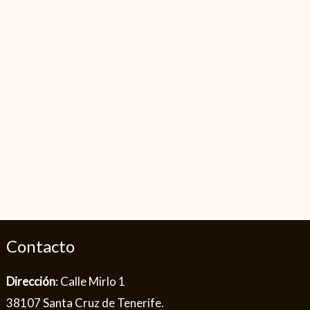
Contacto
Dirección
: Calle Mirlo 1
38107 Santa Cruz de Tenerife.