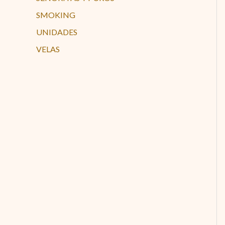
SMOKING
UNIDADES
VELAS