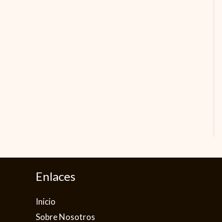
Enlaces
Inicio
Sobre Nosotros