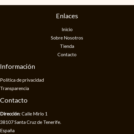
Enlaces
Inicio
Sobre Nosotros
Tienda
Contacto
Información
Política de privacidad​
Transparencia
Contacto
Dirección
: Calle Mirlo 1
38107 Santa Cruz de Tenerife.
España