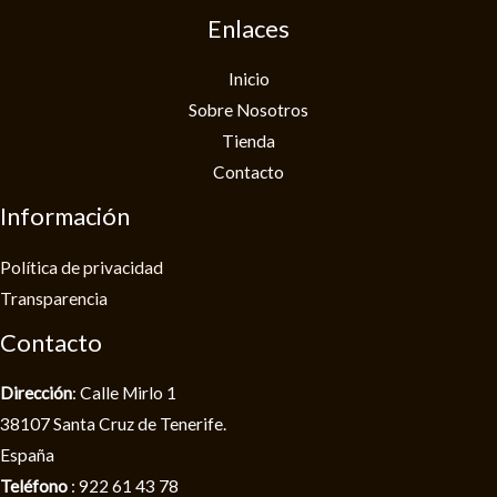
Enlaces
Inicio
Sobre Nosotros
Tienda
Contacto
Información
Política de privacidad​
Transparencia
Contacto
Dirección
: Calle Mirlo 1
38107 Santa Cruz de Tenerife.
España
Teléfono
: 922 61 43 78