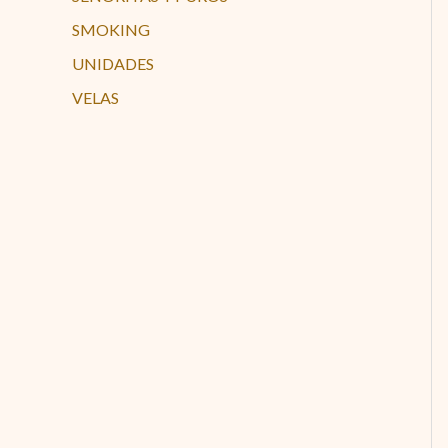
SMOKING
UNIDADES
VELAS