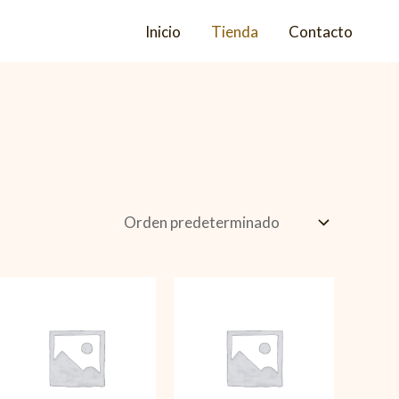
Inicio
Tienda
Contacto