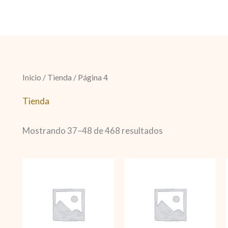
Inicio
/
Tienda
/ Página 4
Tienda
Mostrando 37–48 de 468 resultados